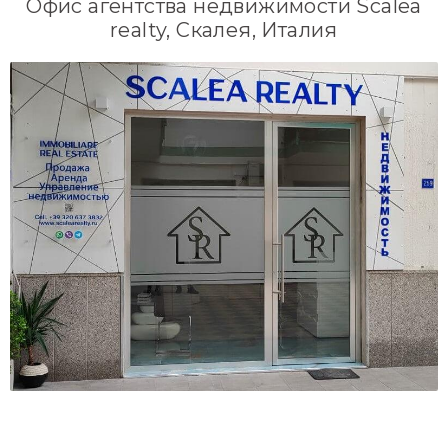
Офис агентства недвижимости Scalea
realty, Скалея, Италия