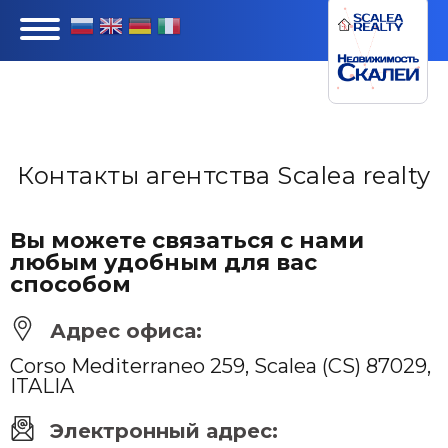
Контакты агентства Scalea realty
Вы можете связаться с нами
любым удобным для вас
способом
Адрес офиса:
Corso Mediterraneo 259, Scalea (CS) 87029,
ITALIA
Электронный адрес: