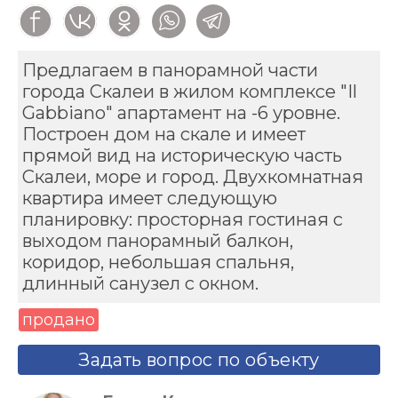
Предлагаем в панорамной части
города Скалеи в жилом комплексе "Il
Gabbiano" апартамент на -6 уровне.
Построен дом на скале и имеет
прямой вид на историческую часть
Скалеи, море и город. Двухкомнатная
квартира имеет следующую
планировку: просторная гостиная с
выходом панорамный балкон,
коридор, небольшая спальня,
длинный санузел с окном.
продано
Задать вопрос по объекту