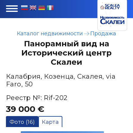
Каталог недвижимости
Продажа
Панорамный вид на
Исторический центр
Скалеи
Калабрия, Козенца, Скалея, via
Faro, 50
Реестр №: Rif-202
39 000 €
Фото (16)
Карта