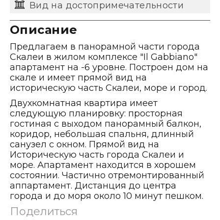
Вид на достопримечательности
Описание
Предлагаем в панорамной части города
Скалеи в жилом комплексе "Il Gabbiano"
апартамент на -6 уровне. Построен дом на
скале и имеет прямой вид на
историческую часть Скалеи, море и город.
Двухкомнатная квартира имеет
следующую планировку: просторная
гостиная с выходом панорамный балкон,
коридор, небольшая спальня, длинный
санузел с окном. Прямой вид на
Историческую часть города Скалеи и
море. Апартамент находится в хорошем
состоянии. Частично отремонтированный
аппартамент. Дистанция до центра
города и до моря около 10 минут пешком.
Поделиться